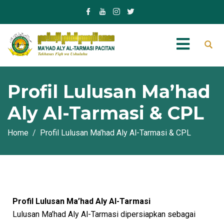
Profil Lulusan Ma’had
Aly Al-Tarmasi & CPL
Home
Profil Lulusan Ma’had Aly Al-Tarmasi & CPL
Profil Lulusan Ma’had Aly Al-Tarmasi
Lulusan Ma’had Aly Al-Tarmasi dipersiapkan sebagai