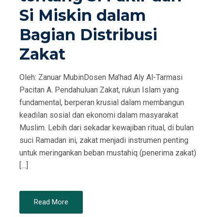
Si Miskin dalam
Bagian Distribusi
Zakat
Oleh: Zanuar MubinDosen Ma’had Aly Al-Tarmasi
Pacitan A. Pendahuluan Zakat, rukun Islam yang
fundamental, berperan krusial dalam membangun
keadilan sosial dan ekonomi dalam masyarakat
Muslim. Lebih dari sekadar kewajiban ritual, di bulan
suci Ramadan ini, zakat menjadi instrumen penting
untuk meringankan beban mustahiq (penerima zakat)
[…]
Read More