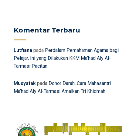
Komentar Terbaru
Lutfiana
pada
Perdalam Pemahaman Agama bagi
Pelajar, Ini yang Dilakukan KKM Ma’had Aly Al-
Tarmasi Pacitan
Musyafak
pada
Donor Darah, Cara Mahasantri
Ma’had Aly Al-Tarmasi Amalkan Tri Khidmah