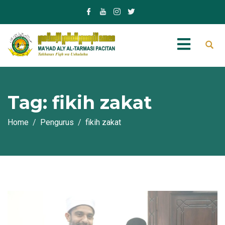
Tag:
fikih zakat
Home
Pengurus
fikih zakat