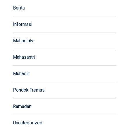
Berita
Informasi
Mahad aly
Mahasantri
Muhadir
Pondok Tremas
Ramadan
Uncategorized