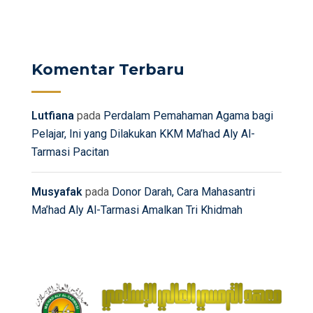
Komentar Terbaru
Lutfiana
pada
Perdalam Pemahaman Agama bagi
Pelajar, Ini yang Dilakukan KKM Ma’had Aly Al-
Tarmasi Pacitan
Musyafak
pada
Donor Darah, Cara Mahasantri
Ma’had Aly Al-Tarmasi Amalkan Tri Khidmah