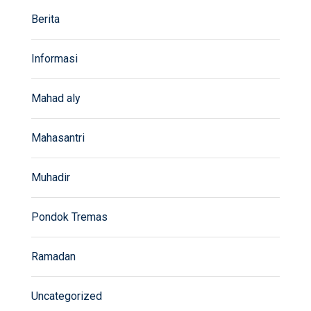
Berita
Informasi
Mahad aly
Mahasantri
Muhadir
Pondok Tremas
Ramadan
Uncategorized