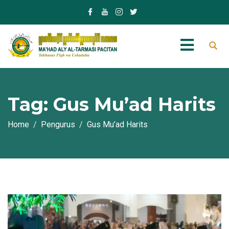
Tag:
Gus Mu’ad Harits
Home
Pengurus
Gus Mu’ad Harits