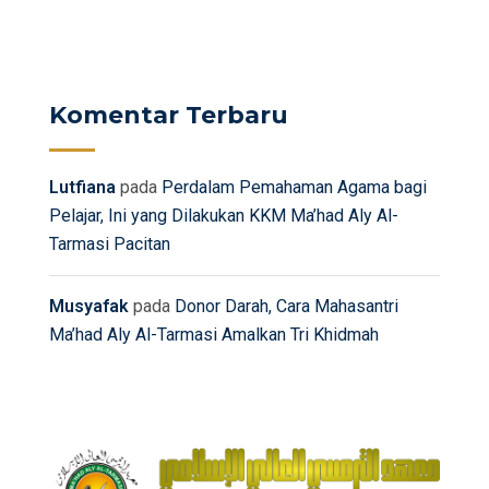
Komentar Terbaru
Lutfiana
pada
Perdalam Pemahaman Agama bagi
Pelajar, Ini yang Dilakukan KKM Ma’had Aly Al-
Tarmasi Pacitan
Musyafak
pada
Donor Darah, Cara Mahasantri
Ma’had Aly Al-Tarmasi Amalkan Tri Khidmah