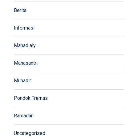
Berita
Informasi
Mahad aly
Mahasantri
Muhadir
Pondok Tremas
Ramadan
Uncategorized