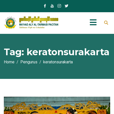
Tag:
keratonsurakarta
Home
Pengurus
keratonsurakarta