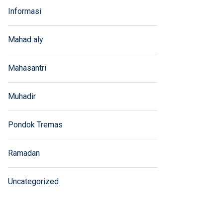
Informasi
Mahad aly
Mahasantri
Muhadir
Pondok Tremas
Ramadan
Uncategorized