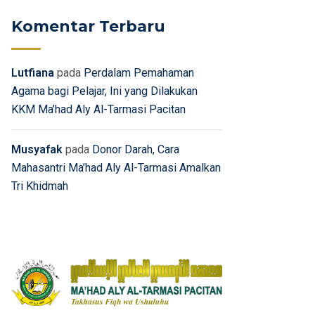
Komentar Terbaru
Lutfiana
pada
Perdalam Pemahaman
Agama bagi Pelajar, Ini yang Dilakukan
KKM Ma’had Aly Al-Tarmasi Pacitan
Musyafak
pada
Donor Darah, Cara
Mahasantri Ma’had Aly Al-Tarmasi Amalkan
Tri Khidmah