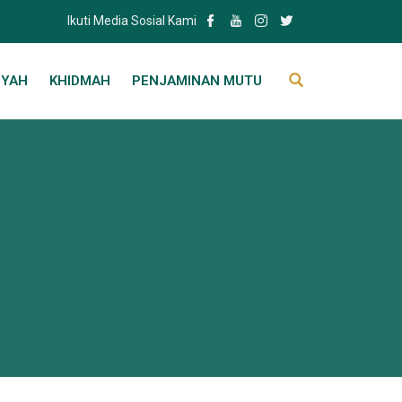
Ikuti Media Sosial Kami
IYAH
KHIDMAH
PENJAMINAN MUTU