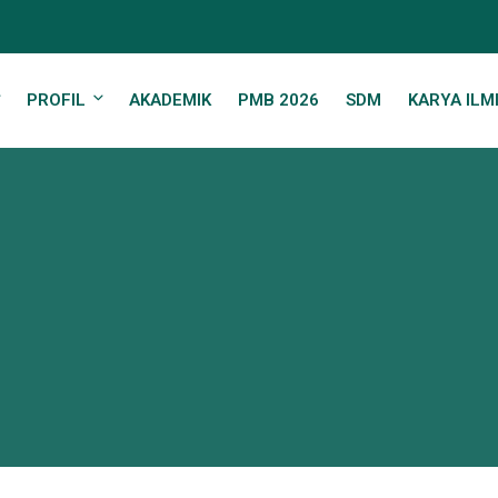
PROFIL
AKADEMIK
PMB 2026
SDM
KARYA ILM