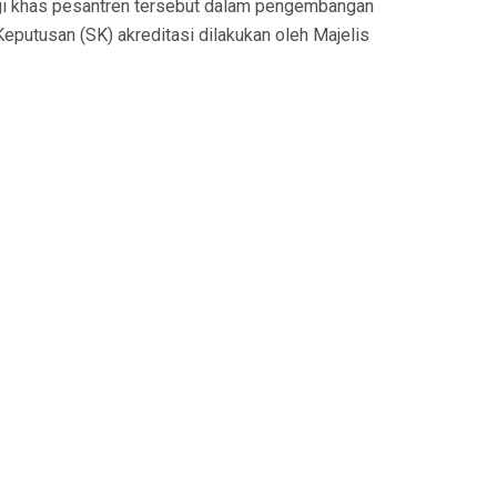
gi khas pesantren tersebut dalam pengembangan
Keputusan (SK) akreditasi dilakukan oleh Majelis