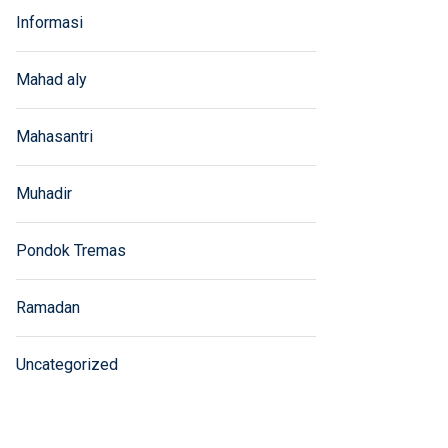
Informasi
Mahad aly
Mahasantri
Muhadir
Pondok Tremas
Ramadan
Uncategorized