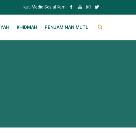
Ikuti Media Sosial Kami
IYAH
KHIDMAH
PENJAMINAN MUTU