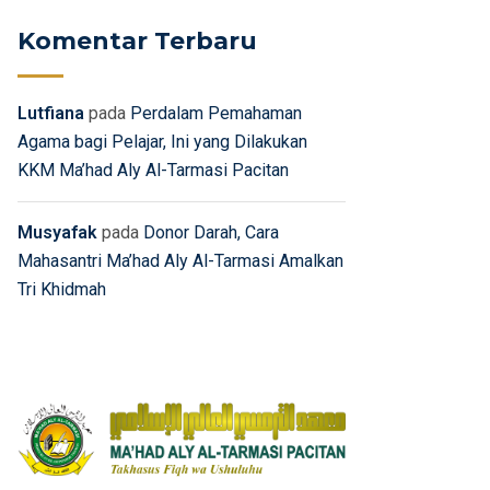
Komentar Terbaru
Lutfiana
pada
Perdalam Pemahaman
Agama bagi Pelajar, Ini yang Dilakukan
KKM Ma’had Aly Al-Tarmasi Pacitan
Musyafak
pada
Donor Darah, Cara
Mahasantri Ma’had Aly Al-Tarmasi Amalkan
Tri Khidmah