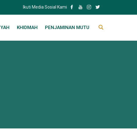
Ikuti Media Sosial Kami
IYAH
KHIDMAH
PENJAMINAN MUTU