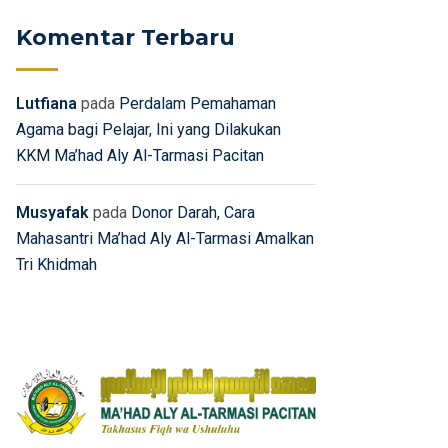
Komentar Terbaru
Lutfiana
pada
Perdalam Pemahaman
Agama bagi Pelajar, Ini yang Dilakukan
KKM Ma’had Aly Al-Tarmasi Pacitan
Musyafak
pada
Donor Darah, Cara
Mahasantri Ma’had Aly Al-Tarmasi Amalkan
Tri Khidmah