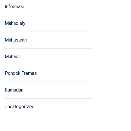
Informasi
Mahad aly
Mahasantri
Muhadir
Pondok Tremas
Ramadan
Uncategorized