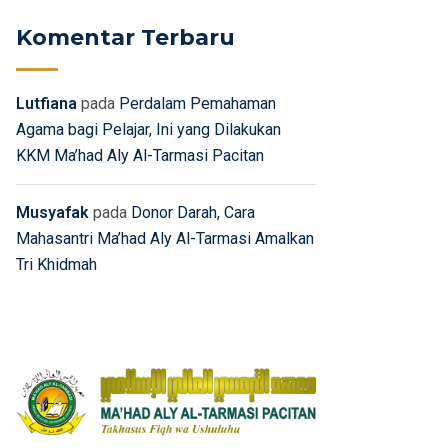
Komentar Terbaru
Lutfiana
pada
Perdalam Pemahaman
Agama bagi Pelajar, Ini yang Dilakukan
KKM Ma’had Aly Al-Tarmasi Pacitan
Musyafak
pada
Donor Darah, Cara
Mahasantri Ma’had Aly Al-Tarmasi Amalkan
Tri Khidmah