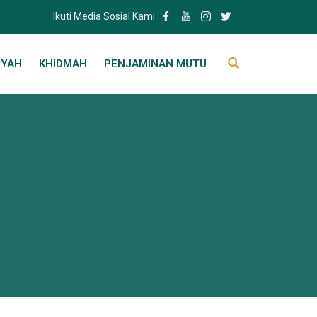
Ikuti Media Sosial Kami
IYAH
KHIDMAH
PENJAMINAN MUTU