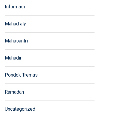
Informasi
Mahad aly
Mahasantri
Muhadir
Pondok Tremas
Ramadan
Uncategorized