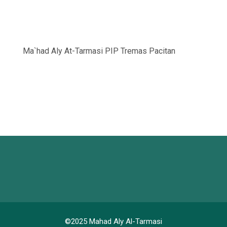
Ma`had Aly At-Tarmasi PIP Tremas Pacitan
©2025 Mahad Aly Al-Tarmasi