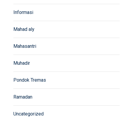
Informasi
Mahad aly
Mahasantri
Muhadir
Pondok Tremas
Ramadan
Uncategorized