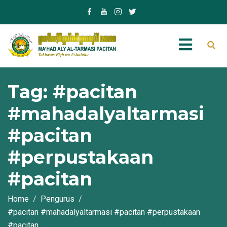
Tag:
#pacitan
#mahadalyaltarmasi
#pacitan
#perpustakaan
#pacitan
Home
Pengurus
#pacitan #mahadalyaltarmasi #pacitan #perpustakaan
#pacitan