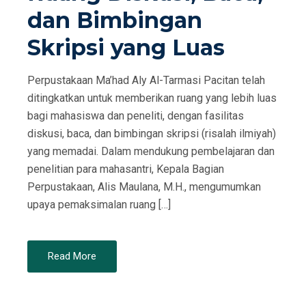
dan Bimbingan
Skripsi yang Luas
Perpustakaan Ma’had Aly Al-Tarmasi Pacitan telah
ditingkatkan untuk memberikan ruang yang lebih luas
bagi mahasiswa dan peneliti, dengan fasilitas
diskusi, baca, dan bimbingan skripsi (risalah ilmiyah)
yang memadai. Dalam mendukung pembelajaran dan
penelitian para mahasantri, Kepala Bagian
Perpustakaan, Alis Maulana, M.H., mengumumkan
upaya pemaksimalan ruang […]
Read More