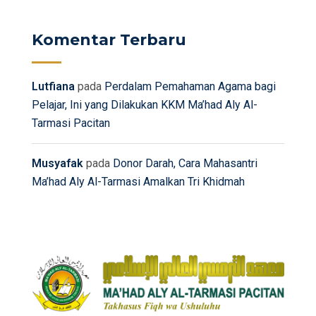
Komentar Terbaru
Lutfiana
pada
Perdalam Pemahaman Agama bagi
Pelajar, Ini yang Dilakukan KKM Ma’had Aly Al-
Tarmasi Pacitan
Musyafak
pada
Donor Darah, Cara Mahasantri
Ma’had Aly Al-Tarmasi Amalkan Tri Khidmah