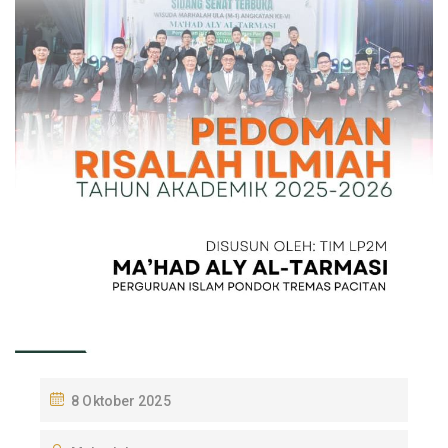
P
8 Oktober 2025
O