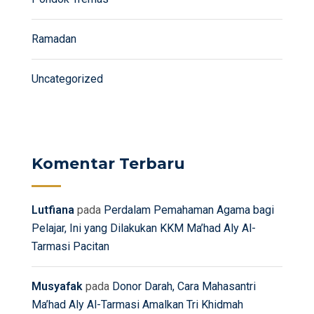
Ramadan
Uncategorized
Komentar Terbaru
Lutfiana
pada
Perdalam Pemahaman Agama bagi
Pelajar, Ini yang Dilakukan KKM Ma’had Aly Al-
Tarmasi Pacitan
Musyafak
pada
Donor Darah, Cara Mahasantri
Ma’had Aly Al-Tarmasi Amalkan Tri Khidmah