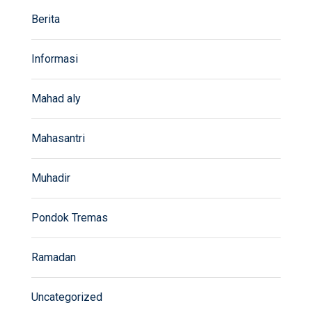
Berita
Informasi
Mahad aly
Mahasantri
Muhadir
Pondok Tremas
Ramadan
Uncategorized