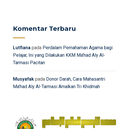
Komentar Terbaru
Lutfiana
pada
Perdalam Pemahaman Agama bagi
Pelajar, Ini yang Dilakukan KKM Ma’had Aly Al-
Tarmasi Pacitan
Musyafak
pada
Donor Darah, Cara Mahasantri
Ma’had Aly Al-Tarmasi Amalkan Tri Khidmah