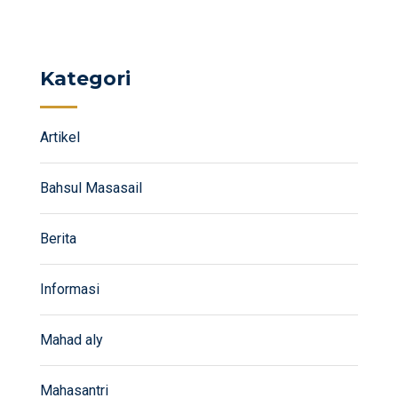
Kategori
Artikel
Bahsul Masasail
Berita
Informasi
Mahad aly
Mahasantri