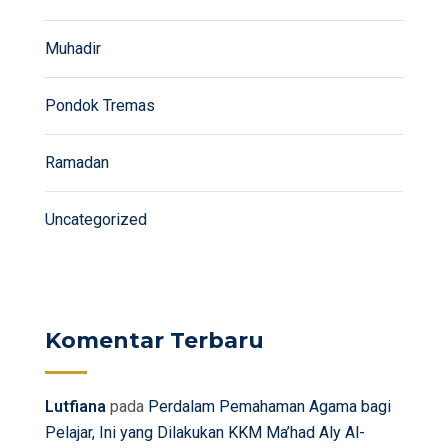
Muhadir
Pondok Tremas
Ramadan
Uncategorized
Komentar Terbaru
Lutfiana
pada
Perdalam Pemahaman Agama bagi
Pelajar, Ini yang Dilakukan KKM Ma’had Aly Al-