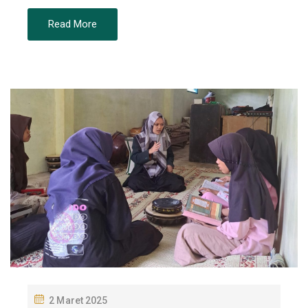
Read More
P
2 Maret 2025