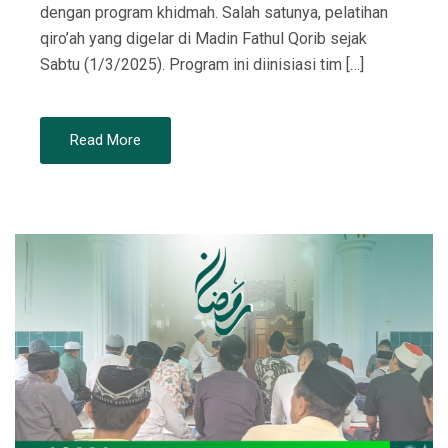
dengan program khidmah. Salah satunya, pelatihan
qiro’ah yang digelar di Madin Fathul Qorib sejak
Sabtu (1/3/2025). Program ini diinisiasi tim […]
Read More