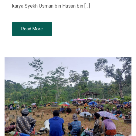
karya Syekh Usman bin Hasan bin […]
Read More