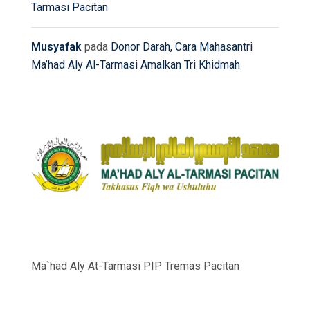
Tarmasi Pacitan
Musyafak
pada
Donor Darah, Cara Mahasantri
Ma’had Aly Al-Tarmasi Amalkan Tri Khidmah
Ma`had Aly At-Tarmasi PIP Tremas Pacitan