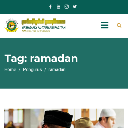
Tag:
ramadan
Home
Pengurus
ramadan