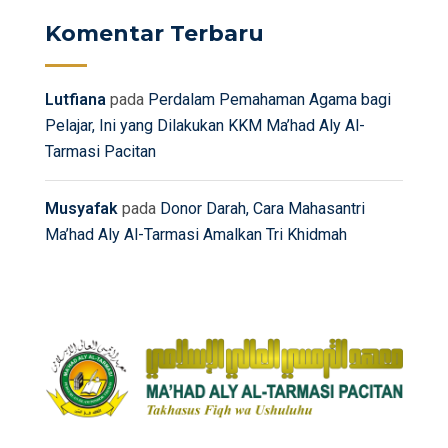
Komentar Terbaru
Lutfiana
pada
Perdalam Pemahaman Agama bagi
Pelajar, Ini yang Dilakukan KKM Ma’had Aly Al-
Tarmasi Pacitan
Musyafak
pada
Donor Darah, Cara Mahasantri
Ma’had Aly Al-Tarmasi Amalkan Tri Khidmah