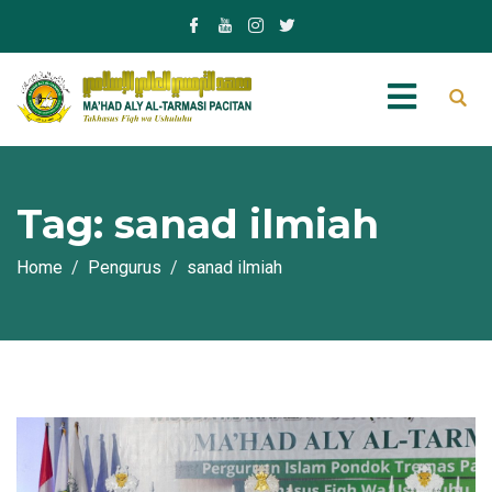
Tag:
sanad ilmiah
Home
Pengurus
sanad ilmiah