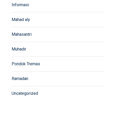
Informasi
Mahad aly
Mahasantri
Muhadir
Pondok Tremas
Ramadan
Uncategorized