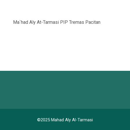
Ma`had Aly At-Tarmasi PIP Tremas Pacitan
©2025 Mahad Aly Al-Tarmasi