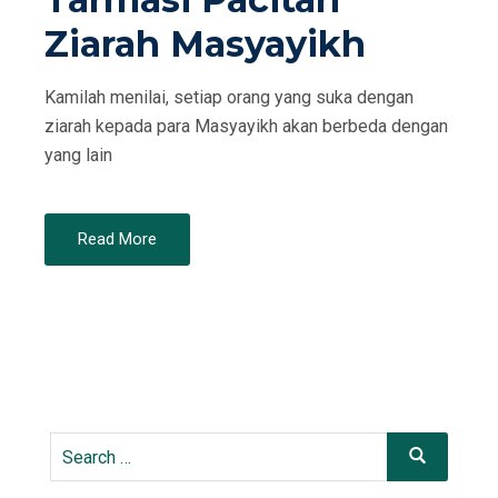
Ziarah Masyayikh
Kamilah menilai, setiap orang yang suka dengan
ziarah kepada para Masyayikh akan berbeda dengan
yang lain
Read More
Search
Search
for: