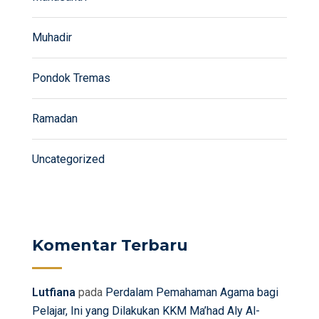
Muhadir
Pondok Tremas
Ramadan
Uncategorized
Komentar Terbaru
Lutfiana
pada
Perdalam Pemahaman Agama bagi
Pelajar, Ini yang Dilakukan KKM Ma’had Aly Al-