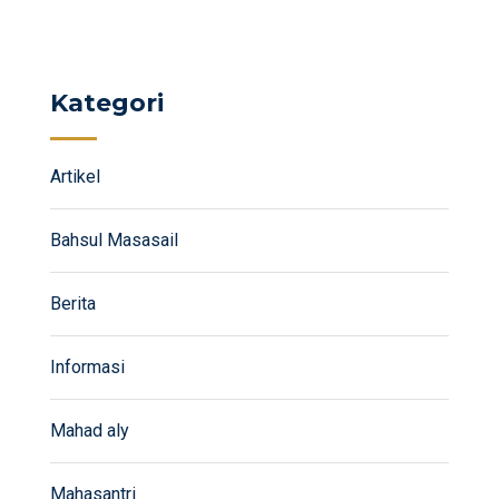
Kategori
Artikel
Bahsul Masasail
Berita
Informasi
Mahad aly
Mahasantri