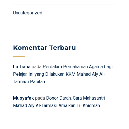
Uncategorized
Komentar Terbaru
Lutfiana
pada
Perdalam Pemahaman Agama bagi
Pelajar, Ini yang Dilakukan KKM Ma’had Aly Al-
Tarmasi Pacitan
Musyafak
pada
Donor Darah, Cara Mahasantri
Ma’had Aly Al-Tarmasi Amalkan Tri Khidmah