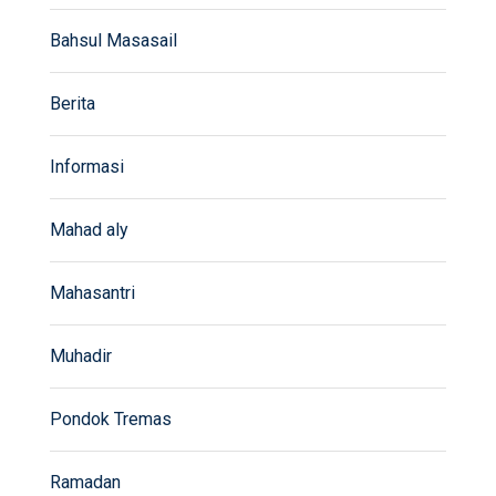
Bahsul Masasail
Berita
Informasi
Mahad aly
Mahasantri
Muhadir
Pondok Tremas
Ramadan