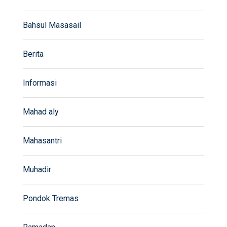
Bahsul Masasail
Berita
Informasi
Mahad aly
Mahasantri
Muhadir
Pondok Tremas