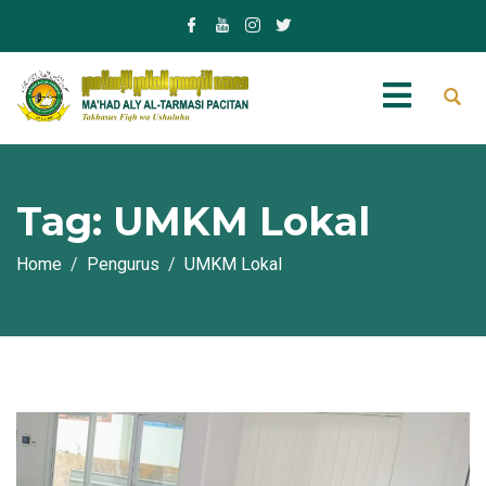
Tag:
UMKM Lokal
Home
Pengurus
UMKM Lokal