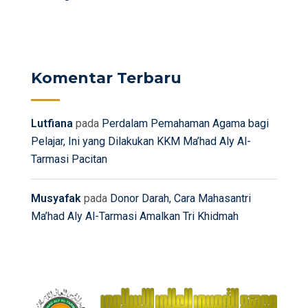
Komentar Terbaru
Lutfiana
pada
Perdalam Pemahaman Agama bagi
Pelajar, Ini yang Dilakukan KKM Ma’had Aly Al-
Tarmasi Pacitan
Musyafak
pada
Donor Darah, Cara Mahasantri
Ma’had Aly Al-Tarmasi Amalkan Tri Khidmah