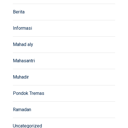
Berita
Informasi
Mahad aly
Mahasantri
Muhadir
Pondok Tremas
Ramadan
Uncategorized