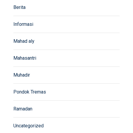
Berita
Informasi
Mahad aly
Mahasantri
Muhadir
Pondok Tremas
Ramadan
Uncategorized