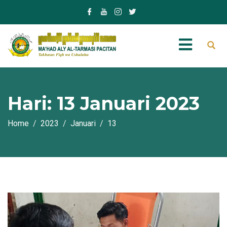
Hari:
13 Januari 2023
Home
2023
Januari
13