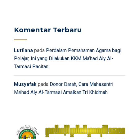
Komentar Terbaru
Lutfiana
pada
Perdalam Pemahaman Agama bagi
Pelajar, Ini yang Dilakukan KKM Ma’had Aly Al-
Tarmasi Pacitan
Musyafak
pada
Donor Darah, Cara Mahasantri
Ma’had Aly Al-Tarmasi Amalkan Tri Khidmah