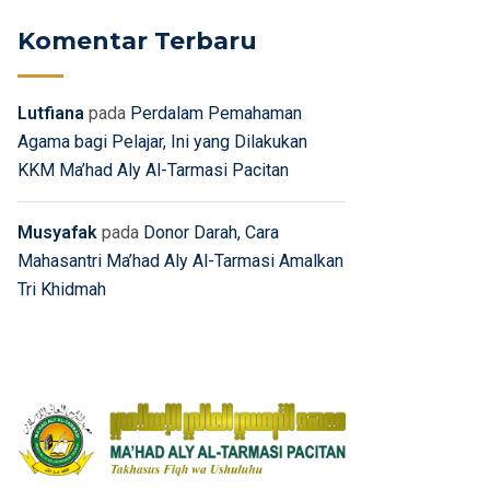
Komentar Terbaru
Lutfiana
pada
Perdalam Pemahaman
Agama bagi Pelajar, Ini yang Dilakukan
KKM Ma’had Aly Al-Tarmasi Pacitan
Musyafak
pada
Donor Darah, Cara
Mahasantri Ma’had Aly Al-Tarmasi Amalkan
Tri Khidmah