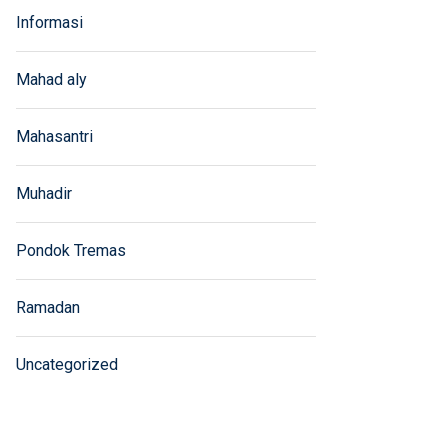
Informasi
Mahad aly
Mahasantri
Muhadir
Pondok Tremas
Ramadan
Uncategorized