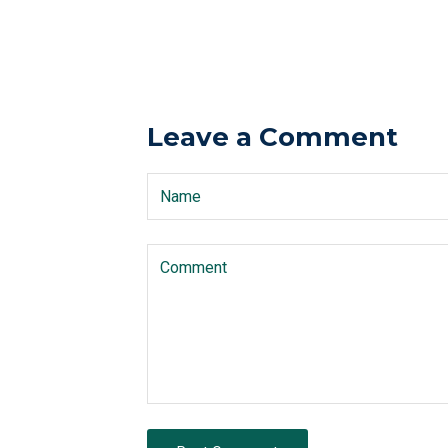
Leave a Comment