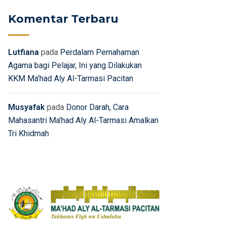
Komentar Terbaru
Lutfiana
pada
Perdalam Pemahaman
Agama bagi Pelajar, Ini yang Dilakukan
KKM Ma’had Aly Al-Tarmasi Pacitan
Musyafak
pada
Donor Darah, Cara
Mahasantri Ma’had Aly Al-Tarmasi Amalkan
Tri Khidmah