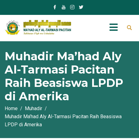
Muhadir Ma’had Aly
Al-Tarmasi Pacitan
Raih Beasiswa LPDP
di Amerika
Home
Muhadir
Muhadir Ma’had Aly Al-Tarmasi Pacitan Raih Beasiswa
LPDP di Amerika