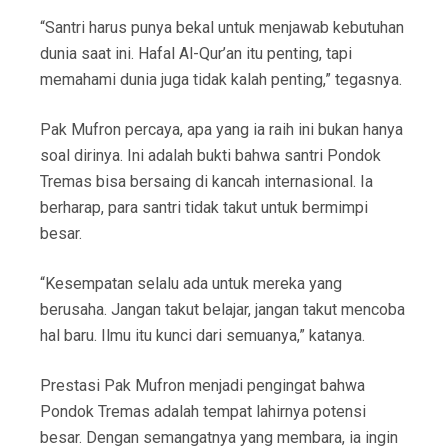
“Santri harus punya bekal untuk menjawab kebutuhan
dunia saat ini. Hafal Al-Qur’an itu penting, tapi
memahami dunia juga tidak kalah penting,” tegasnya.
Pak Mufron percaya, apa yang ia raih ini bukan hanya
soal dirinya. Ini adalah bukti bahwa santri Pondok
Tremas bisa bersaing di kancah internasional. Ia
berharap, para santri tidak takut untuk bermimpi
besar.
“Kesempatan selalu ada untuk mereka yang
berusaha. Jangan takut belajar, jangan takut mencoba
hal baru. Ilmu itu kunci dari semuanya,” katanya.
Prestasi Pak Mufron menjadi pengingat bahwa
Pondok Tremas adalah tempat lahirnya potensi
besar. Dengan semangatnya yang membara, ia ingin