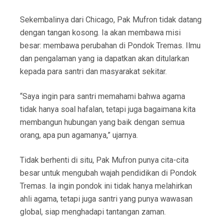
Sekembalinya dari Chicago, Pak Mufron tidak datang
dengan tangan kosong. Ia akan membawa misi
besar: membawa perubahan di Pondok Tremas. Ilmu
dan pengalaman yang ia dapatkan akan ditularkan
kepada para santri dan masyarakat sekitar.
“Saya ingin para santri memahami bahwa agama
tidak hanya soal hafalan, tetapi juga bagaimana kita
membangun hubungan yang baik dengan semua
orang, apa pun agamanya,” ujarnya.
Tidak berhenti di situ, Pak Mufron punya cita-cita
besar untuk mengubah wajah pendidikan di Pondok
Tremas. Ia ingin pondok ini tidak hanya melahirkan
ahli agama, tetapi juga santri yang punya wawasan
global, siap menghadapi tantangan zaman.