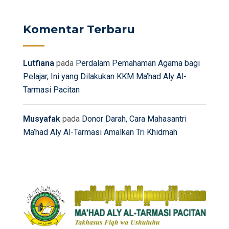
Komentar Terbaru
Lutfiana
pada
Perdalam Pemahaman Agama bagi
Pelajar, Ini yang Dilakukan KKM Ma’had Aly Al-
Tarmasi Pacitan
Musyafak
pada
Donor Darah, Cara Mahasantri
Ma’had Aly Al-Tarmasi Amalkan Tri Khidmah