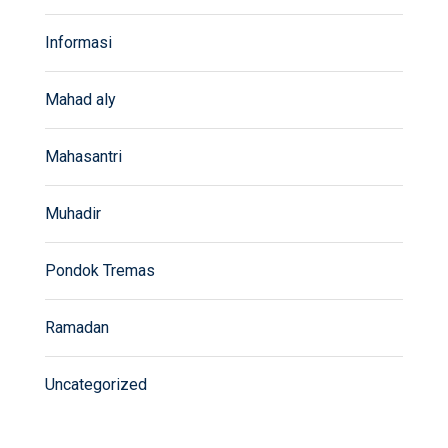
Informasi
Mahad aly
Mahasantri
Muhadir
Pondok Tremas
Ramadan
Uncategorized