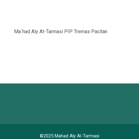
Ma`had Aly At-Tarmasi PIP Tremas Pacitan
©2025 Mahad Aly Al-Tarmasi