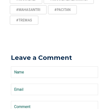
#MAHASANTRI
#PACITAN
#TREMAS
Leave a Comment