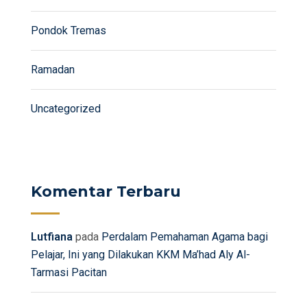
Pondok Tremas
Ramadan
Uncategorized
Komentar Terbaru
Lutfiana
pada
Perdalam Pemahaman Agama bagi
Pelajar, Ini yang Dilakukan KKM Ma’had Aly Al-
Tarmasi Pacitan