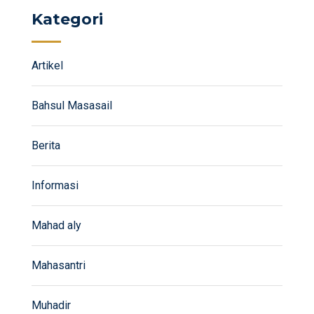
Kategori
Artikel
Bahsul Masasail
Berita
Informasi
Mahad aly
Mahasantri
Muhadir