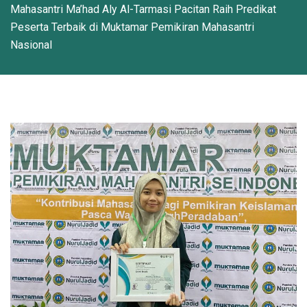
Mahasantri Ma’had Aly Al-Tarmasi Pacitan Raih Predikat
Peserta Terbaik di Muktamar Pemikiran Mahasantri
Nasional