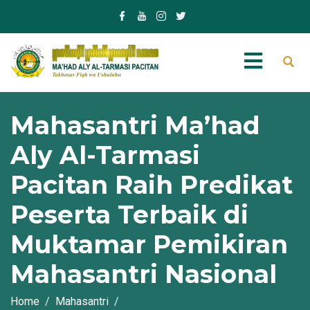
Mahasantri Ma’had
Aly Al-Tarmasi
Pacitan Raih Predikat
Peserta Terbaik di
Muktamar Pemikiran
Mahasantri Nasional
Home
Mahasantri