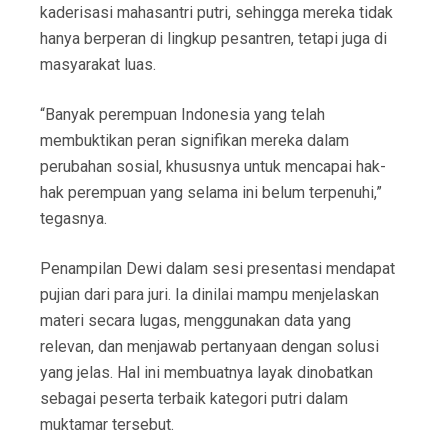
kaderisasi mahasantri putri, sehingga mereka tidak
hanya berperan di lingkup pesantren, tetapi juga di
masyarakat luas.
“Banyak perempuan Indonesia yang telah
membuktikan peran signifikan mereka dalam
perubahan sosial, khususnya untuk mencapai hak-
hak perempuan yang selama ini belum terpenuhi,”
tegasnya.
Penampilan Dewi dalam sesi presentasi mendapat
pujian dari para juri. Ia dinilai mampu menjelaskan
materi secara lugas, menggunakan data yang
relevan, dan menjawab pertanyaan dengan solusi
yang jelas. Hal ini membuatnya layak dinobatkan
sebagai peserta terbaik kategori putri dalam
muktamar tersebut.