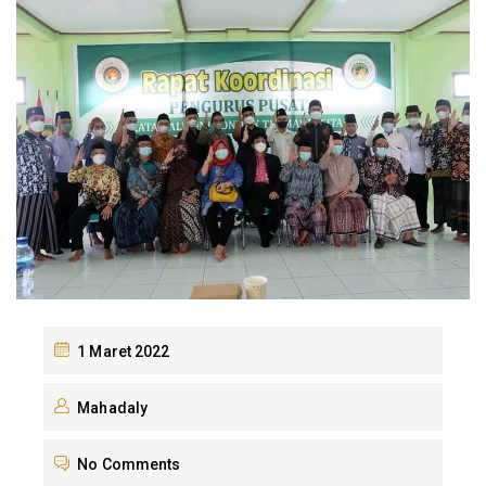
1 Maret 2022
Mahadaly
No Comments