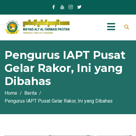
Pengurus IAPT Pusat
Gelar Rakor, Ini yang
Dibahas
Home
Berita
Pengurus IAPT Pusat Gelar Rakor, Ini yang Dibahas