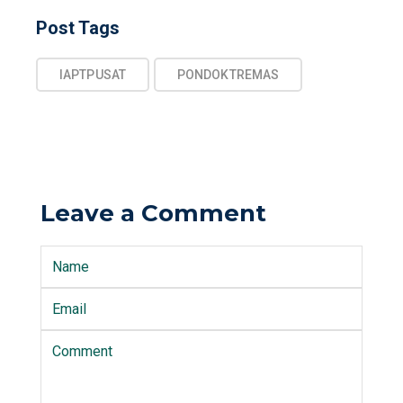
Post Tags
IAPTPUSAT
PONDOKTREMAS
Leave a Comment