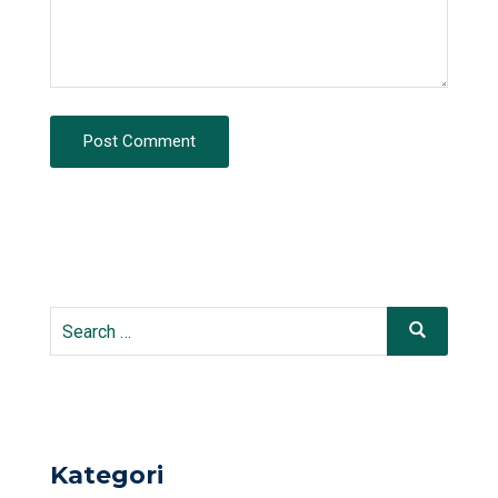
Post Comment
Kategori