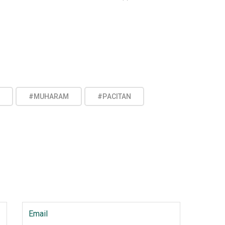
#MUHARAM
#PACITAN