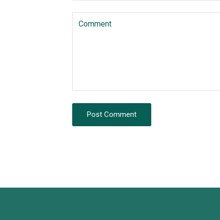
Post Comment