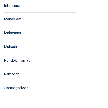
Informasi
Mahad aly
Mahasantri
Muhadir
Pondok Tremas
Ramadan
Uncategorized