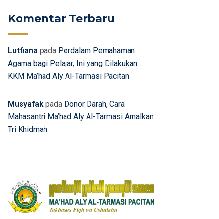
Komentar Terbaru
Lutfiana
pada
Perdalam Pemahaman
Agama bagi Pelajar, Ini yang Dilakukan
KKM Ma’had Aly Al-Tarmasi Pacitan
Musyafak
pada
Donor Darah, Cara
Mahasantri Ma’had Aly Al-Tarmasi Amalkan
Tri Khidmah