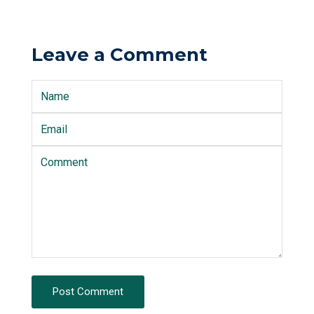
Leave a Comment
Post Comment