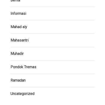
Berita
Informasi
Mahad aly
Mahasantri
Muhadir
Pondok Tremas
Ramadan
Uncategorized