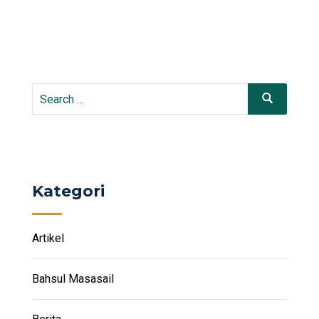
Kategori
Artikel
Bahsul Masasail