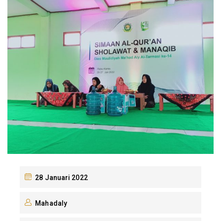
28 Januari 2022
Mahadaly