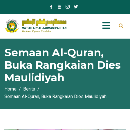
Semaan Al-Quran,
Buka Rangkaian Dies
Maulidiyah
Home
Berita
Semaan Al-Quran, Buka Rangkaian Dies Maulidiyah