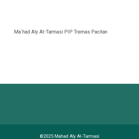
Ma`had Aly At-Tarmasi PIP Tremas Pacitan
©2025 Mahad Aly Al-Tarmasi