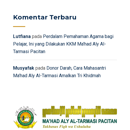
Komentar Terbaru
Lutfiana
pada
Perdalam Pemahaman Agama bagi
Pelajar, Ini yang Dilakukan KKM Ma’had Aly Al-
Tarmasi Pacitan
Musyafak
pada
Donor Darah, Cara Mahasantri
Ma’had Aly Al-Tarmasi Amalkan Tri Khidmah