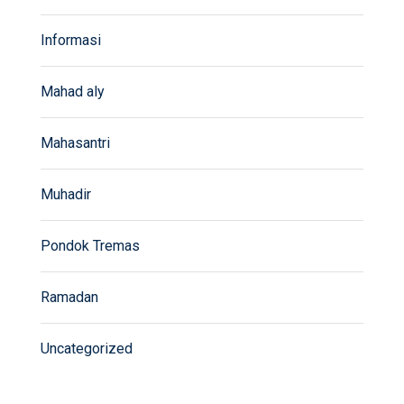
Informasi
Mahad aly
Mahasantri
Muhadir
Pondok Tremas
Ramadan
Uncategorized