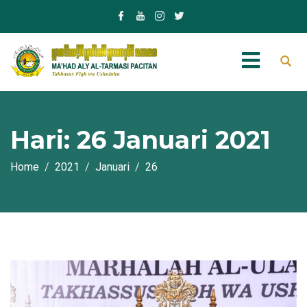
Hari:
26 Januari 2021
Home
2021
Januari
26