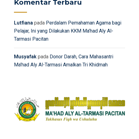
Komentar Terbaru
Lutfiana
pada
Perdalam Pemahaman Agama bagi
Pelajar, Ini yang Dilakukan KKM Ma’had Aly Al-
Tarmasi Pacitan
Musyafak
pada
Donor Darah, Cara Mahasantri
Ma’had Aly Al-Tarmasi Amalkan Tri Khidmah