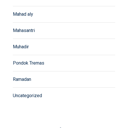
Mahad aly
Mahasantri
Muhadir
Pondok Tremas
Ramadan
Uncategorized