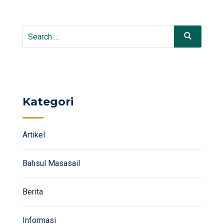
Search
Search
for:
Kategori
Artikel
Bahsul Masasail
Berita
Informasi