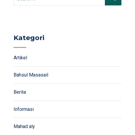
for:
Kategori
Artikel
Bahsul Masasail
Berita
Informasi
Mahad aly