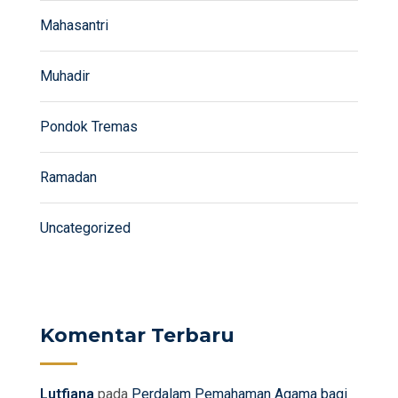
Mahasantri
Muhadir
Pondok Tremas
Ramadan
Uncategorized
Komentar Terbaru
Lutfiana
pada
Perdalam Pemahaman Agama bagi