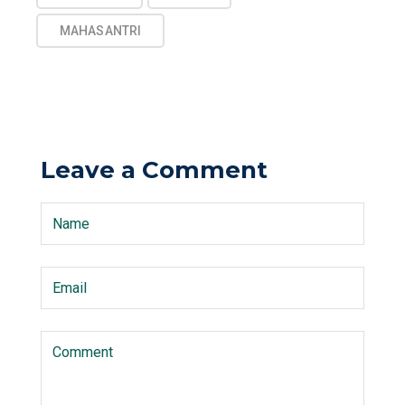
MAHASANTRI
Leave a Comment