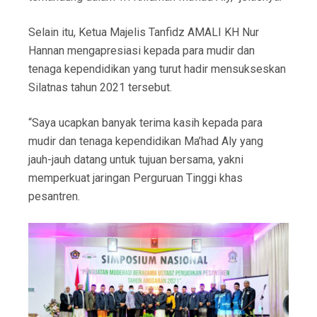
Selain itu, Ketua Majelis Tanfidz AMALI KH Nur
Hannan mengapresiasi kepada para mudir dan
tenaga kependidikan yang turut hadir mensukseskan
Silatnas tahun 2021 tersebut.
“Saya ucapkan banyak terima kasih kepada para
mudir dan tenaga kependidikan Ma’had Aly yang
jauh-jauh datang untuk tujuan bersama, yakni
memperkuat jaringan Perguruan Tinggi khas
pesantren.