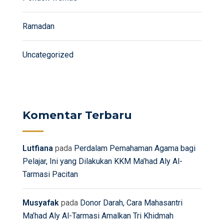
Ramadan
Uncategorized
Komentar Terbaru
Lutfiana
pada
Perdalam Pemahaman Agama bagi
Pelajar, Ini yang Dilakukan KKM Ma’had Aly Al-
Tarmasi Pacitan
Musyafak
pada
Donor Darah, Cara Mahasantri
Ma’had Aly Al-Tarmasi Amalkan Tri Khidmah