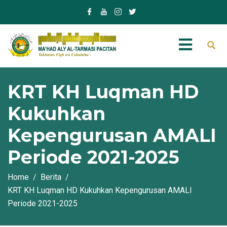
KRT KH Luqman HD
Kukuhkan
Kepengurusan AMALI
Periode 2021-2025
Home
Berita
KRT KH Luqman HD Kukuhkan Kepengurusan AMALI
Periode 2021-2025