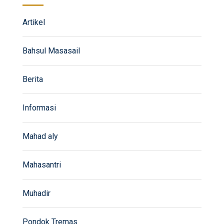
Artikel
Bahsul Masasail
Berita
Informasi
Mahad aly
Mahasantri
Muhadir
Pondok Tremas