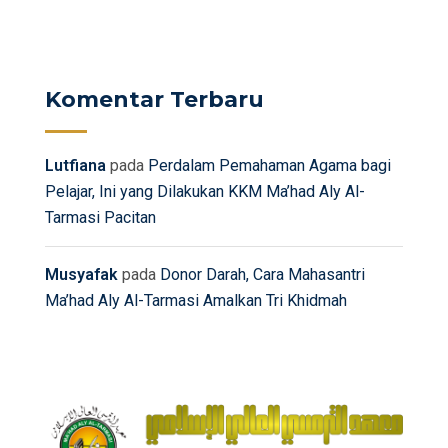
Komentar Terbaru
Lutfiana
pada
Perdalam Pemahaman Agama bagi
Pelajar, Ini yang Dilakukan KKM Ma’had Aly Al-
Tarmasi Pacitan
Musyafak
pada
Donor Darah, Cara Mahasantri
Ma’had Aly Al-Tarmasi Amalkan Tri Khidmah