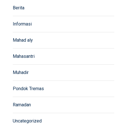
Berita
Informasi
Mahad aly
Mahasantri
Muhadir
Pondok Tremas
Ramadan
Uncategorized